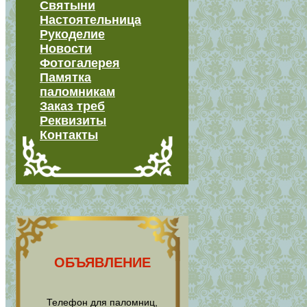
Святыни
Настоятельница
Рукоделие
Новости
Фотогалерея
Памятка
паломникам
Заказ треб
Реквизиты
Контакты
ОБЪЯВЛЕНИЕ
Телефон для паломниц,