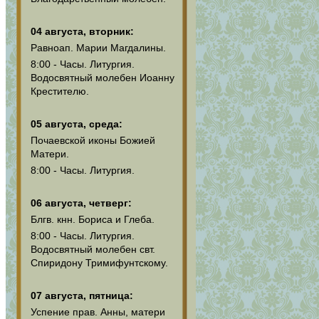
04 августа, вторник:
Равноап. Марии Магдалины.
8:00 - Часы. Литургия.
Водосвятный молебен Иоанну
Крестителю.
05 августа, среда:
Почаевской иконы Божией
Матери.
8:00 - Часы. Литургия.
06 августа, четверг:
Блгв. кнн. Бориса и Глеба.
8:00 - Часы. Литургия.
Водосвятный молебен свт.
Спиридону Тримифунтскому.
07 августа, пятница:
Успение прав. Анны, матери