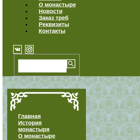
О монастыре
Новости
Заказ треб
Реквизиты
Контакты
Главная
История
монастыря
О монастыре