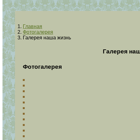
Главная
Фотогалерея
Галерея наша жизнь
Галерея наш
Фотогалерея