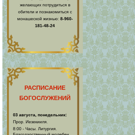
желающих потрудиться в
обители и познакомиться с
монашеской жизнью:
8-960-
181-48-24
РАСПИСАНИЕ
БОГОСЛУЖЕНИЙ
03 августа, понедельник:
Прор. Иезекииля.
8:00 - Часы. Литургия.
Благодарственный молебен.