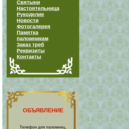
Святыни
Настоятельница
Рукоделие
Новости
Фотогалерея
Памятка
паломникам
Заказ треб
Реквизиты
Контакты
ОБЪЯВЛЕНИЕ
Телефон для паломниц,