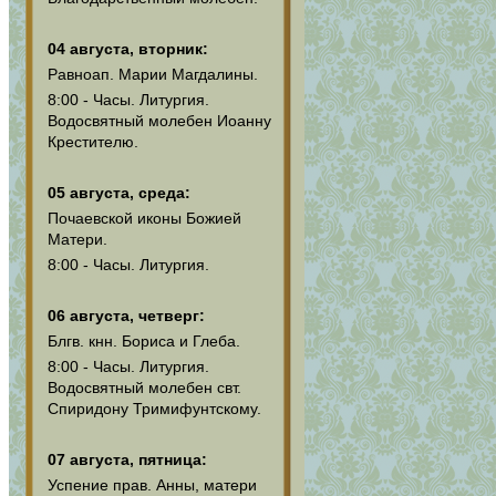
04 августа, вторник:
Равноап. Марии Магдалины.
8:00 - Часы. Литургия.
Водосвятный молебен Иоанну
Крестителю.
05 августа, среда:
Почаевской иконы Божией
Матери.
8:00 - Часы. Литургия.
06 августа, четверг:
Блгв. кнн. Бориса и Глеба.
8:00 - Часы. Литургия.
Водосвятный молебен свт.
Спиридону Тримифунтскому.
07 августа, пятница:
Успение прав. Анны, матери