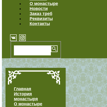
О монастыре
Новости
Заказ треб
Реквизиты
Контакты
Главная
История
монастыря
О монастыре