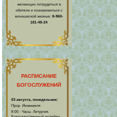
желающих потрудиться в
обители и познакомиться с
монашеской жизнью:
8-960-
181-48-24
РАСПИСАНИЕ
БОГОСЛУЖЕНИЙ
03 августа, понедельник:
Прор. Иезекииля.
8:00 - Часы. Литургия.
Благодарственный молебен.