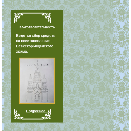
БЛАГОТВОРИТЕЛЬНОСТЬ
Ведется сбор средств
на восстановление
Всехскорбященского
храма.
Подробнее...