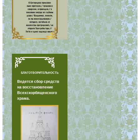
БЛАГОТВОРИТЕЛЬНОСТЬ
Ведется сбор средств
на восстановление
Всехскорбященского
храма.