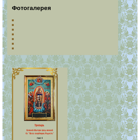
Фотогалерея