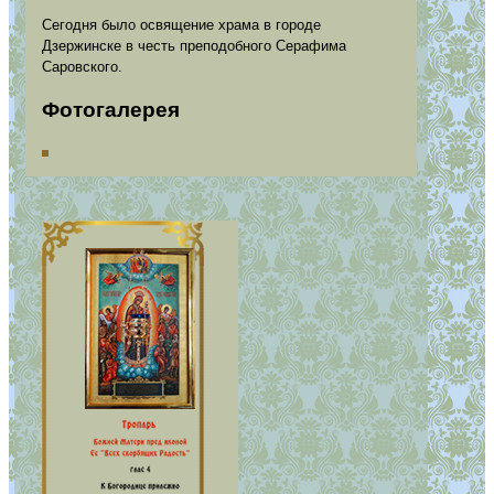
Сегодня было освящение храма в городе
Дзержинске в честь преподобного Серафима
Саровского.
Фотогалерея