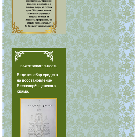
БЛАГОТВОРИТЕЛЬНОСТЬ
Ведется сбор средств
на восстановление
Всехскорбященского
храма.