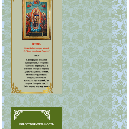
БЛАГОТВОРИТЕЛЬНОСТЬ