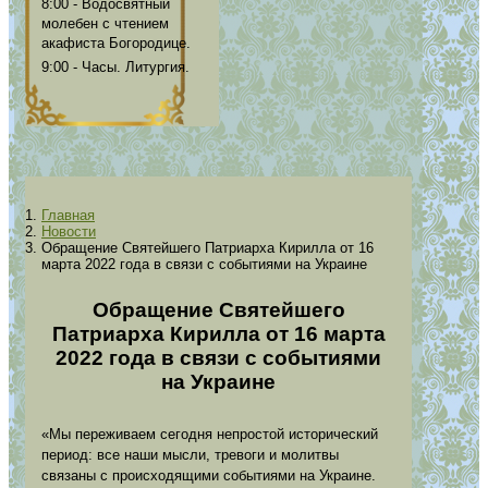
8:00 - Водосвятный
молебен с чтением
акафиста Богородице.
9:00 - Часы. Литургия.
Главная
Новости
Обращение Святейшего Патриарха Кирилла от 16
марта 2022 года в связи с событиями на Украине
Обращение Святейшего
Патриарха Кирилла от 16 марта
2022 года в связи с событиями
на Украине
«Мы переживаем сегодня непростой исторический
период: все наши мысли, тревоги и молитвы
связаны с происходящими событиями на Украине.