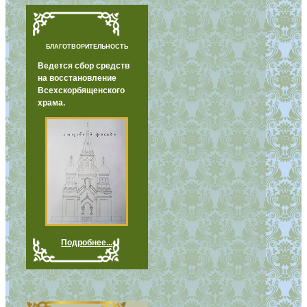
БЛАГОТВОРИТЕЛЬНОСТЬ
Ведется сбор средств
на восстановление
Всехскорбященского
храма.
Подробнее...