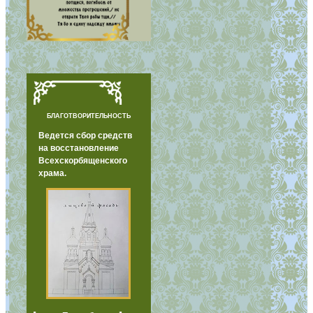
БЛАГОТВОРИТЕЛЬНОСТЬ
Ведется сбор средств
на восстановление
Всехскорбященского
храма.