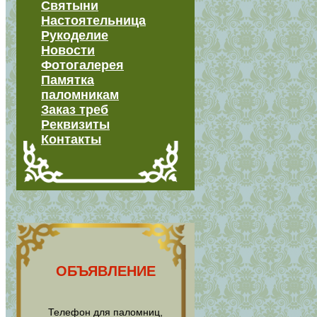
Святыни
Настоятельница
Рукоделие
Новости
Фотогалерея
Памятка
паломникам
Заказ треб
Реквизиты
Контакты
ОБЪЯВЛЕНИЕ
Телефон для паломниц,