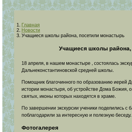
Главная
Новости
Учащиеся школы района, посетили монастырь
Учащиеся школы района,
18 апреля, в нашем монастыре , состоялась экску
Дальнеконстантиновской средней школы.
Помощник благочинного по образованию иерей Д
истории монастыря, об устройстве Дома Божия, о
святых, иконы которых находятся в храме.
По завершении экскурсии ученики поделились с 
поблагодарили за интересную и полезную беседу.
Фотогалерея