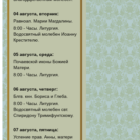
04 августа, вторник:
Равноап. Марии Магдалины.
8:00 - Часы. Литургия.
Водосвятный молебен Иоанну
Крестителю.
05 августа, среда:
Почаевской иконы Божией
Матери.
8:00 - Часы. Литургия.
06 августа, четверг:
Блгв. кнн. Бориса и Глеба.
8:00 - Часы. Литургия.
Водосвятный молебен свт.
Спиридону Тримифунтскому.
07 августа, пятница:
Успение прав. Анны, матери