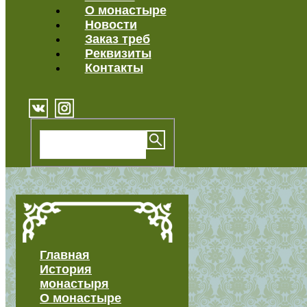
О монастыре
Новости
Заказ треб
Реквизиты
Контакты
Главная
История
монастыря
О монастыре