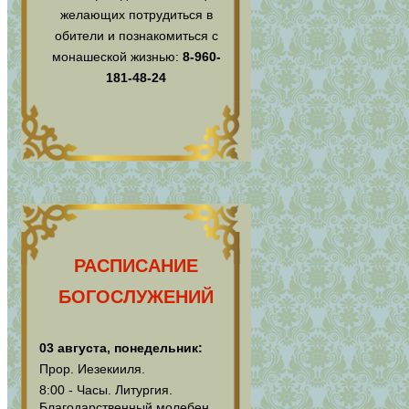
желающих потрудиться в
обители и познакомиться с
монашеской жизнью:
8-960-
181-48-24
РАСПИСАНИЕ
БОГОСЛУЖЕНИЙ
03 августа, понедельник:
Прор. Иезекииля.
8:00 - Часы. Литургия.
Благодарственный молебен.