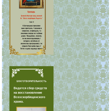
БЛАГОТВОРИТЕЛЬНОСТЬ
Ведется сбор средств
на восстановление
Всехскорбященского
храма.