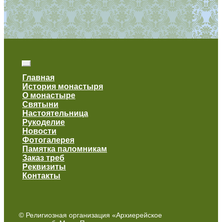
Главная
История монастыря
О монастыре
Святыни
Настоятельница
Рукоделие
Новости
Фотогалерея
Памятка паломникам
Заказ треб
Реквизиты
Контакты
© Религиозная организация «Архиерейское