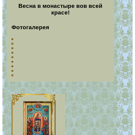
Весна в монастыре вов всей
красе!
Фотогалерея