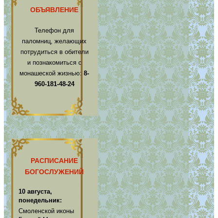
ОБЪЯВЛЕНИЕ
Телефон для
паломниц, желающих
потрудиться в обители
и познакомиться с
монашеской жизнью:
8-
960-181-48-24
РАСПИСАНИЕ
БОГОСЛУЖЕНИЙ
10 августа,
понедельник:
Смоленской иконы